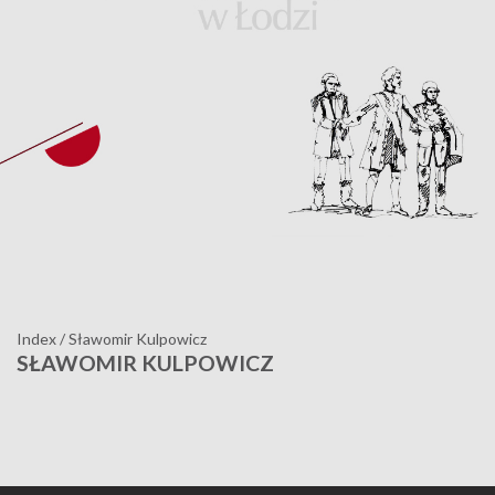
Index
/
Sławomir Kulpowicz
SŁAWOMIR KULPOWICZ