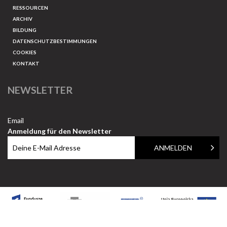
RESSOURCEN
ARCHIV
BILDUNG
DATENSCHUTZBESTIMMUNGEN
COOKIES
KONTAKT
NEWSLETTER
Email
Anmeldung für den Newsletter