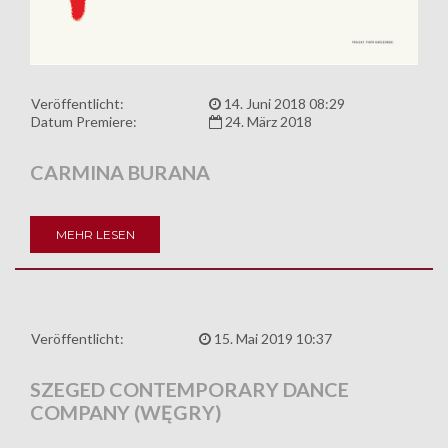
Veröffentlicht:
14. Juni 2018 08:29
Datum Premiere:
24. März 2018
CARMINA BURANA
MEHR LESEN
Veröffentlicht:
15. Mai 2019 10:37
SZEGED CONTEMPORARY DANCE
COMPANY (WĘGRY)