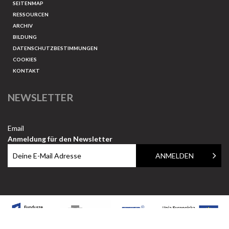
SEITENMAP
RESSOURCEN
ARCHIV
BILDUNG
DATENSCHUTZBESTIMMUNGEN
COOKIES
KONTAKT
NEWSLETTER
Email
Anmeldung für den Newsletter