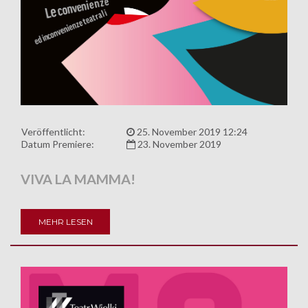
Veröffentlicht:
25. November 2019 12:24
Datum Premiere:
23. November 2019
VIVA LA MAMMA!
MEHR LESEN