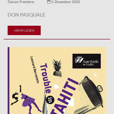
Datum Premiere:
5. Dezember 2020
DON PASQUALE
MEHR LESEN