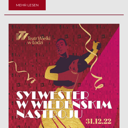
MEHR LESEN