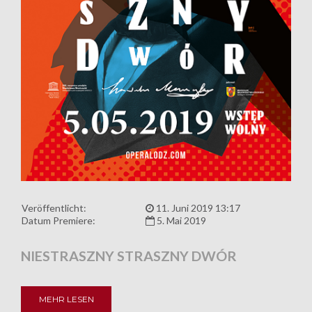
Veröffentlicht:
11. Juni 2019 13:17
Datum Premiere:
5. Mai 2019
NIESTRASZNY STRASZNY DWÓR
MEHR LESEN