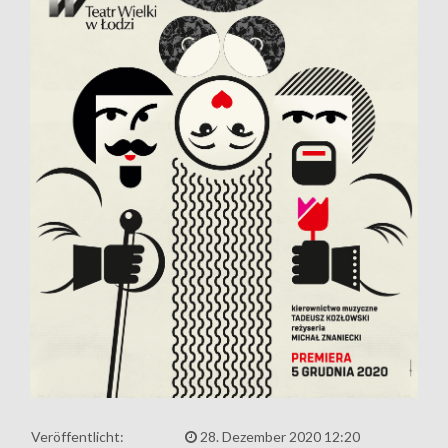
Veröffentlicht:
28. Dezember 2020 12:20