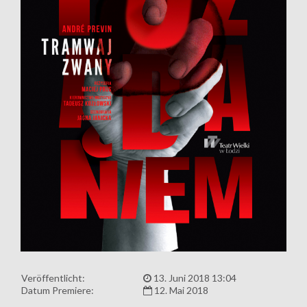
Veröffentlicht:
13. Juni 2018 13:04
Datum Premiere:
12. Mai 2018