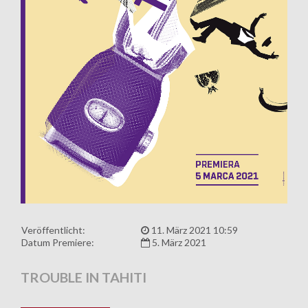
Veröffentlicht:
11. März 2021 10:59
Datum Premiere:
5. März 2021
TROUBLE IN TAHITI