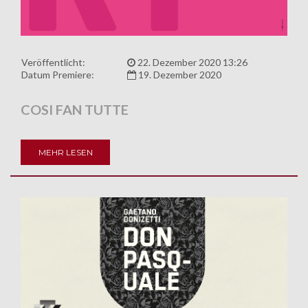
Veröffentlicht:
22. Dezember 2020 13:26
Datum Premiere:
19. Dezember 2020
COSI FAN TUTTE
MEHR LESEN