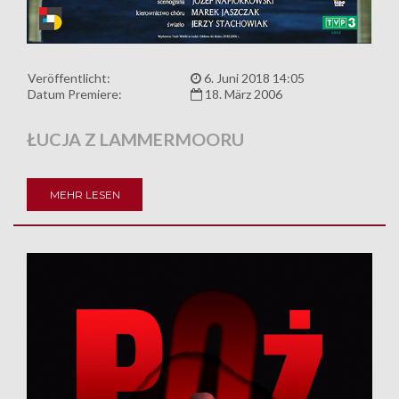
Veröffentlicht:
6. Juni 2018 14:05
Datum Premiere:
18. März 2006
ŁUCJA Z LAMMERMOORU
MEHR LESEN