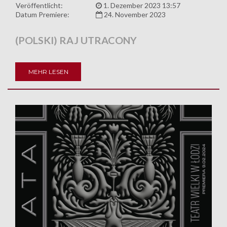
Veröffentlicht:
1. Dezember 2023 13:57
Datum Premiere:
24. November 2023
(POLSKI) RAJ UTRACONY
MEHR LESEN