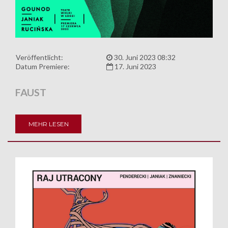
Veröffentlicht:
30. Juni 2023 08:32
Datum Premiere:
17. Juni 2023
FAUST
MEHR LESEN