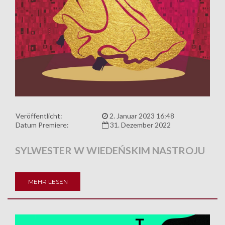
Veröffentlicht:
2. Januar 2023 16:48
Datum Premiere:
31. Dezember 2022
SYLWESTER W WIEDEŃSKIM NASTROJU
MEHR LESEN