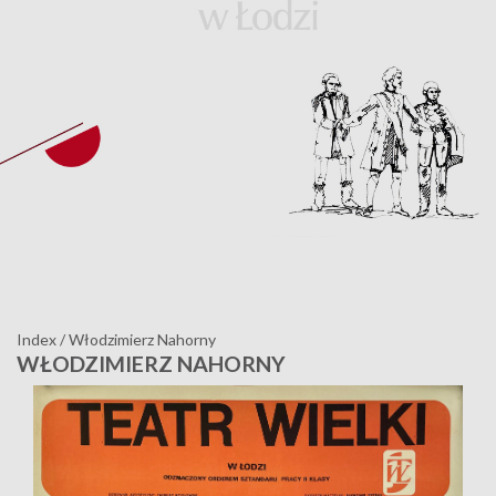
Index
/
Włodzimierz Nahorny
WŁODZIMIERZ NAHORNY