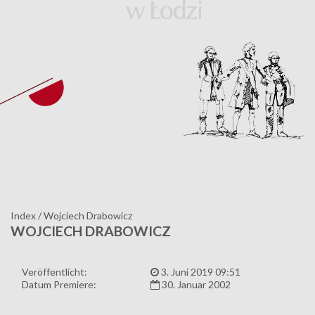
Index
/
Wojciech Drabowicz
WOJCIECH DRABOWICZ
Veröffentlicht:
3. Juni 2019 09:51
Datum Premiere:
30. Januar 2002