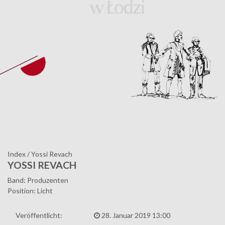
Index
/
Yossi Revach
YOSSI REVACH
Band: Produzenten
Position: Licht
Veröffentlicht:
28. Januar 2019 13:00