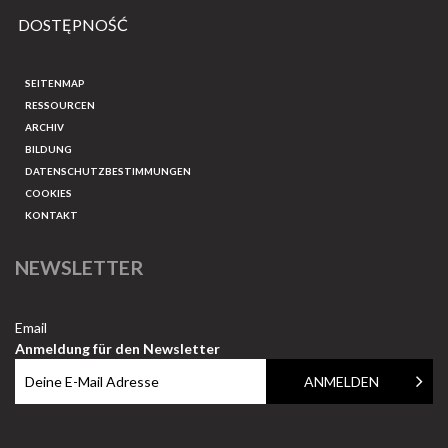
DOSTĘPNOŚĆ
SEITENMAP
RESSOURCEN
ARCHIV
BILDUNG
DATENSCHUTZBESTIMMUNGEN
COOKIES
KONTAKT
NEWSLETTER
Email
Anmeldung für den Newsletter