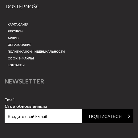
DOSTĘPNOŚĆ
КАРТА САЙТА
РЕСУРСЫ
АРХИВ
ОБРАЗОВАНИЕ
ПОЛИТИКА КОНФИДЕНЦИАЛЬНОСТИ
COOKIE-ФАЙЛЫ
КОНТАКТЫ
NEWSLETTER
Email
Стой обновлённым