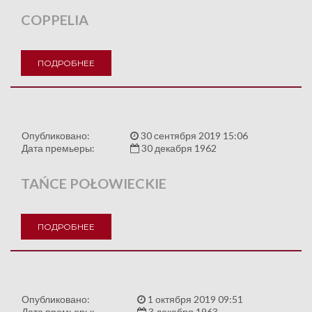
COPPELIA
ПОДРОБНЕЕ
Опубликовано:
30 сентября 2019 15:06
Дата премьеры:
30 декабря 1962
TAŃCE POŁOWIECKIE
ПОДРОБНЕЕ
Опубликовано:
1 октября 2019 09:51
Дата премьеры:
3 декабря 1963