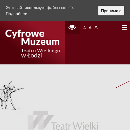
Этот сайт использует файлы cookie.
Принимаю
Подробнее
A
A
A