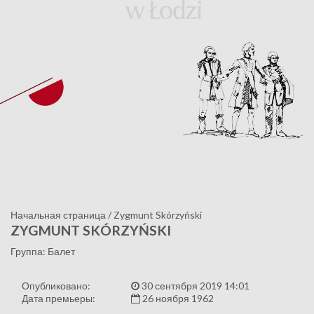
Начальная страница
/
Zygmunt Skórzyński
ZYGMUNT SKÓRZYŃSKI
Группа: Балет
Опубликовано:
30 сентября 2019 14:01
Дата премьеры:
26 ноября 1962