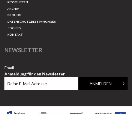
RESSOURCEN
ARCHIV
BILDUNG
DATENSCHUTZBESTIMMUNGEN
COOKIES
KONTAKT
NEWSLETTER
Email
Anmeldung für den Newsletter