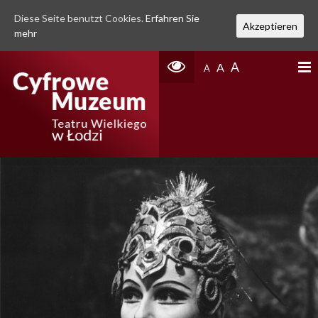
Diese Seite benutzt Cookies.
Erfahren Sie
Akzeptieren
mehr
A
A
A