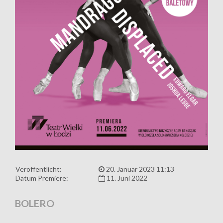
Veröffentlicht:
20. Januar 2023 11:13
Datum Premiere:
11. Juni 2022
BOLERO