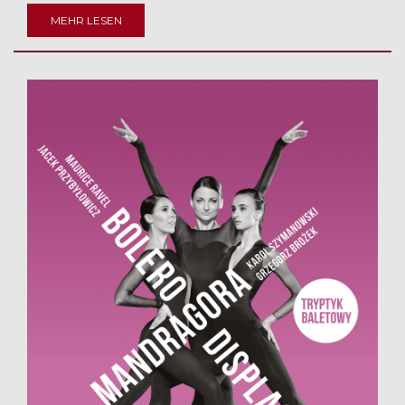
MEHR LESEN