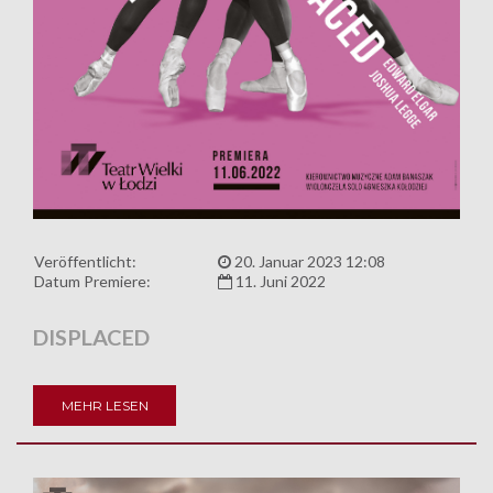
Veröffentlicht:
20. Januar 2023 12:08
Datum Premiere:
11. Juni 2022
DISPLACED
MEHR LESEN