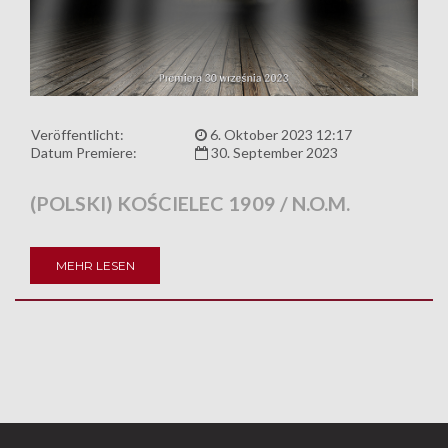
Veröffentlicht:
6. Oktober 2023 12:17
Datum Premiere:
30. September 2023
(POLSKI) KOŚCIELEC 1909 / N.O.M.
MEHR LESEN