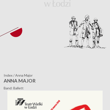
Index
/
Anna Major
ANNA MAJOR
Band: Ballett