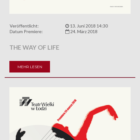
Veröffentlicht:
13. Juni 2018 14:30
Datum Premiere:
24. März 2018
THE WAY OF LIFE
MEHR LESEN