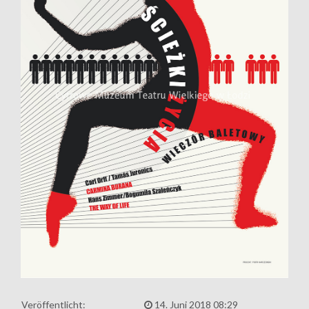
Veröffentlicht:
14. Juni 2018 08:29