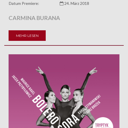
Datum Premiere:
24. März 2018
CARMINA BURANA
MEHR LESEN