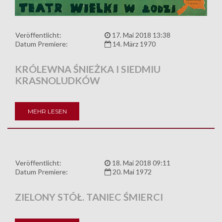
Veröffentlicht:
17. Mai 2018 13:38
Datum Premiere:
14. März 1970
KRÓLEWNA ŚNIEŻKA I SIEDMIU
KRASNOLUDKÓW
MEHR LESEN
Veröffentlicht:
18. Mai 2018 09:11
Datum Premiere:
20. Mai 1972
ZIELONY STÓŁ. TANIEC ŚMIERCI