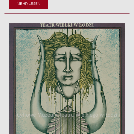
MEHR LESEN