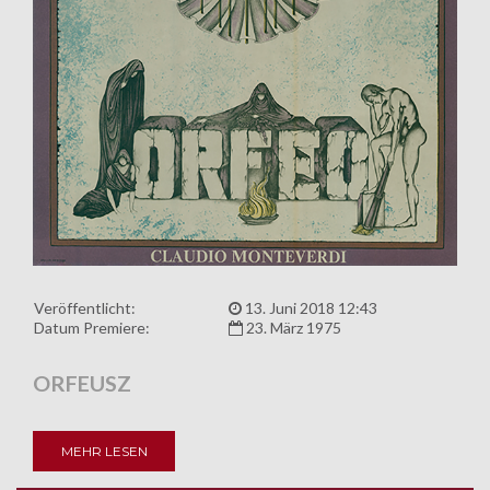
Veröffentlicht:
13. Juni 2018 12:43
Datum Premiere:
23. März 1975
ORFEUSZ
MEHR LESEN