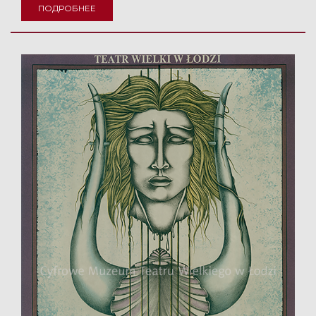
ПОДРОБНЕЕ