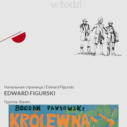
Начальная страница
/
Edward Figurski
EDWARD FIGURSKI
Группа: Балет