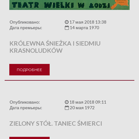
Опубликовано:
17 мая 2018 13:38
Дата премьеры:
14 марта 1970
KRÓLEWNA ŚNIEŻKA I SIEDMIU
KRASNOLUDKÓW
ПОДРОБНЕЕ
Опубликовано:
18 мая 2018 09:11
Дата премьеры:
20 мая 1972
ZIELONY STÓŁ. TANIEC ŚMIERCI