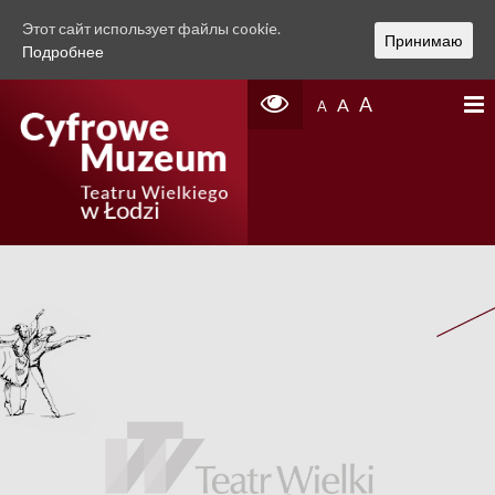
Этот сайт использует файлы cookie.
Принимаю
Подробнее
A
A
A