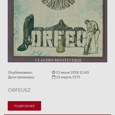
Опубликовано:
13 июня 2018 12:43
Дата премьеры:
23 марта 1975
ORFEUSZ
ПОДРОБНЕЕ