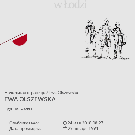
Начальная страница
/
Ewa Olszewska
EWA OLSZEWSKA
Группа: Балет
Опубликовано:
24 мая 2018 08:27
Дата премьеры:
29 января 1994