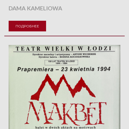
DAMA KAMELIOWA
ПОДРОБНЕЕ