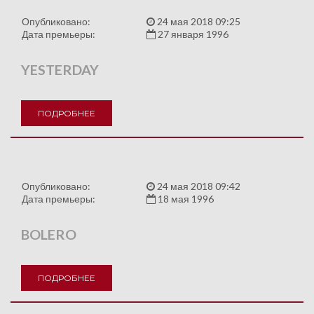
Опубликовано:
24 мая 2018 09:25
Дата премьеры:
27 января 1996
YESTERDAY
ПОДРОБНЕЕ
Опубликовано:
24 мая 2018 09:42
Дата премьеры:
18 мая 1996
BOLERO
ПОДРОБНЕЕ