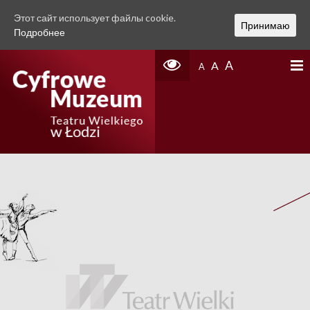
Этот сайт использует файлы cookie.
Принимаю
Подробнее
A
A
A