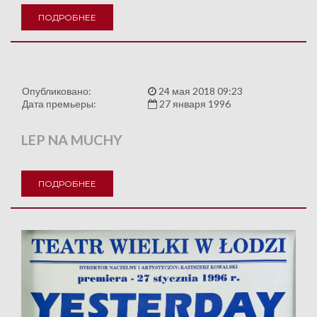
ПОДРОБНЕЕ
Опубликовано:
24 мая 2018 09:23
Дата премьеры:
27 января 1996
LEP NA MUCHY
ПОДРОБНЕЕ