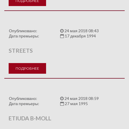
ПОДРОБНЕЕ
Опубликовано:
24 мая 2018 08:43
Дата премьеры:
17 декабря 1994
STREETS
ПОДРОБНЕЕ
Опубликовано:
24 мая 2018 08:59
Дата премьеры:
27 мая 1995
ETIUDA B-MOLL