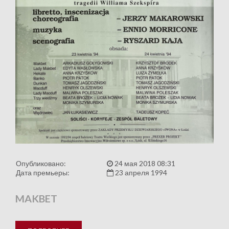
Опубликовано:
24 мая 2018 08:31
Дата премьеры:
23 апреля 1994
MAKBET