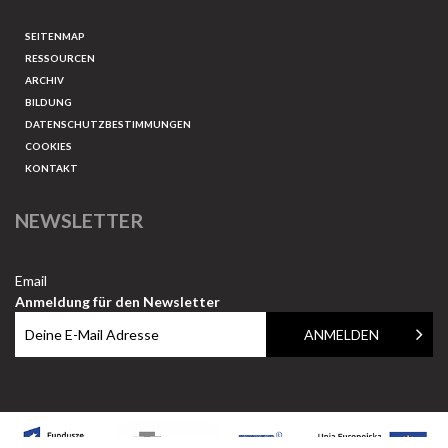
SEITENMAP
RESSOURCEN
ARCHIV
BILDUNG
DATENSCHUTZBESTIMMUNGEN
COOKIES
KONTAKT
NEWSLETTER
Email
Anmeldung für den Newsletter