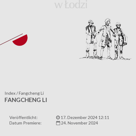
Index
/
Fangcheng Li
FANGCHENG LI
Veröffentlicht:
17. Dezember 2024 12:11
Datum Premiere:
24. November 2024