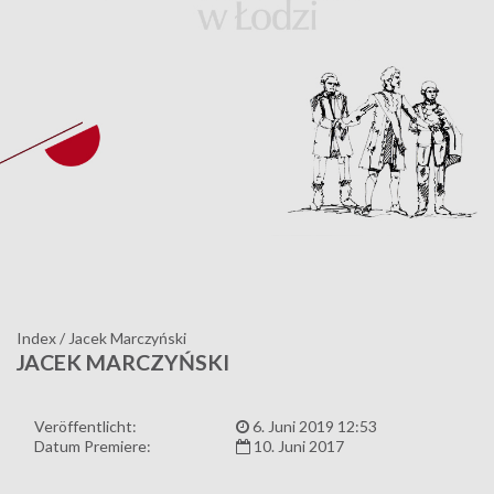
Index
/
Jacek Marczyński
JACEK MARCZYŃSKI
Veröffentlicht:
6. Juni 2019 12:53
Datum Premiere:
10. Juni 2017