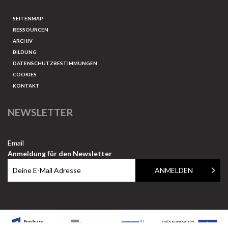
SEITENMAP
RESSOURCEN
ARCHIV
BILDUNG
DATENSCHUTZBESTIMMUNGEN
COOKIES
KONTAKT
NEWSLETTER
Email
Anmeldung für den Newsletter