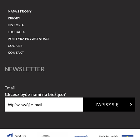
MAPA STRONY
ZBIORY
HISTORIA
EDUKACJA
POLITYKA PRYWATNOŚCI
COOKIES
KONTAKT
NEWSLETTER
Email
Chcesz być z nami na bieżąco?