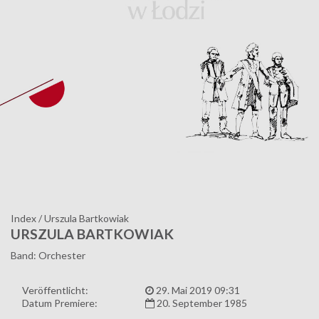
Index
/
Urszula Bartkowiak
URSZULA BARTKOWIAK
Band: Orchester
Veröffentlicht:
29. Mai 2019 09:31
Datum Premiere:
20. September 1985