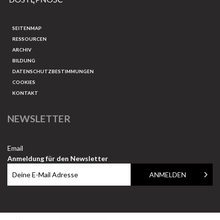
SEITENMAP
RESSOURCEN
ARCHIV
BILDUNG
DATENSCHUTZBESTIMMUNGEN
COOKIES
KONTAKT
NEWSLETTER
Email
Anmeldung für den Newsletter