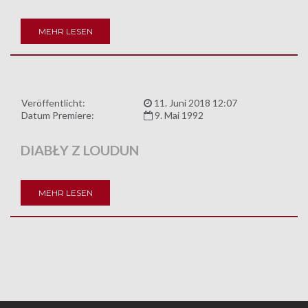
MEHR LESEN
Veröffentlicht:
11. Juni 2018 12:07
Datum Premiere:
9. Mai 1992
DIABŁY Z LOUDUN
MEHR LESEN