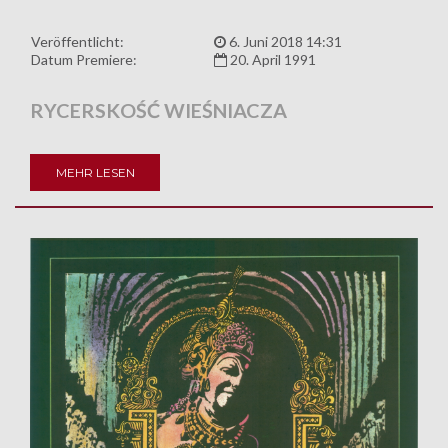
Veröffentlicht:
6. Juni 2018 14:31
Datum Premiere:
20. April 1991
RYCERSKOŚĆ WIEŚNIACZA
MEHR LESEN