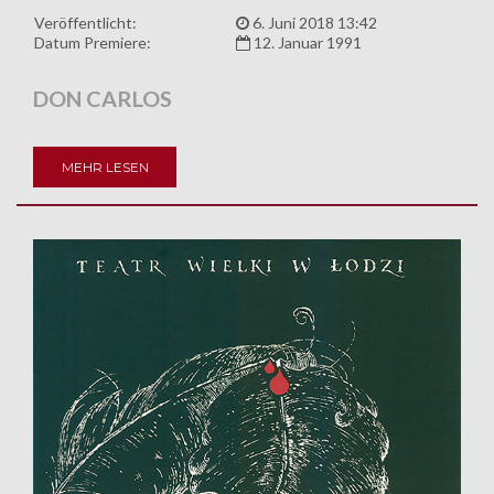
Veröffentlicht:
6. Juni 2018 13:42
Datum Premiere:
12. Januar 1991
DON CARLOS
MEHR LESEN