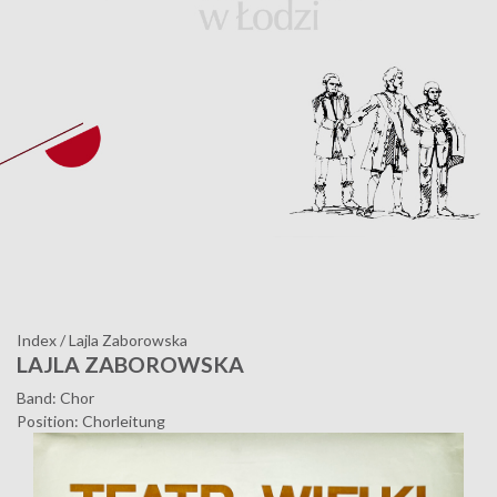
Index
/
Lajla Zaborowska
LAJLA ZABOROWSKA
Band: Chor
Position: Chorleitung