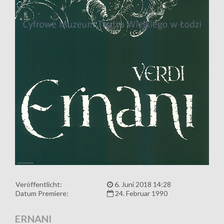
Veröffentlicht:
6. Juni 2018 14:28
Datum Premiere:
24. Februar 1990
ERNANI