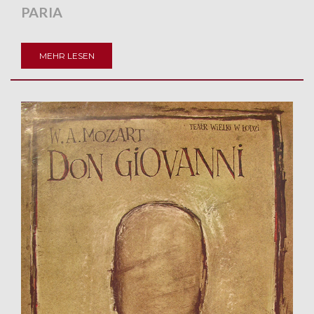
PARIA
MEHR LESEN