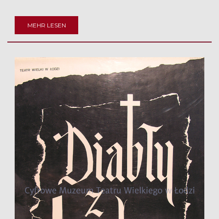
MEHR LESEN