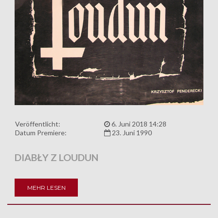
Veröffentlicht:
6. Juni 2018 14:28
Datum Premiere:
23. Juni 1990
DIABŁY Z LOUDUN
MEHR LESEN