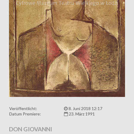
Veröffentlicht:
8. Juni 2018 12:17
Datum Premiere:
23. März 1991
DON GIOVANNI