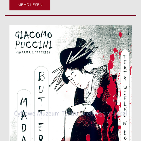
MEHR LESEN