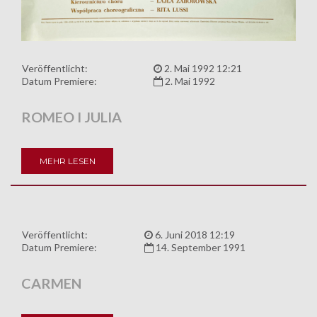
Veröffentlicht:
2. Mai 1992 12:21
Datum Premiere:
2. Mai 1992
ROMEO I JULIA
MEHR LESEN
Veröffentlicht:
6. Juni 2018 12:19
Datum Premiere:
14. September 1991
CARMEN