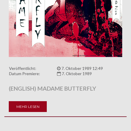
Veröffentlicht:
7. Oktober 1989 12:49
Datum Premiere:
7. Oktober 1989
(ENGLISH) MADAME BUTTERFLY
MEHR LESEN