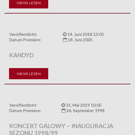
MEHR LESEN
Veröffentlicht:
14. Juni 2018 13:05
Datum Premiere:
18. Juni 2005
KANDYD
MEHR LESEN
Veröffentlicht:
31. Mai 2019 10:05
Datum Premiere:
26. September 1998
KONCERT GALOWY – INAUGURACJA
SEZONU 1998/99