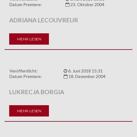
Datum Premiere:
23. Oktober 2004
ADRIANA LECOUVREUR
MEHR LESEN
Veröffentlicht:
6. Juni 2018 15:31
Datum Premiere:
18. Dezember 2004
LUKRECJA BORGIA
MEHR LESEN