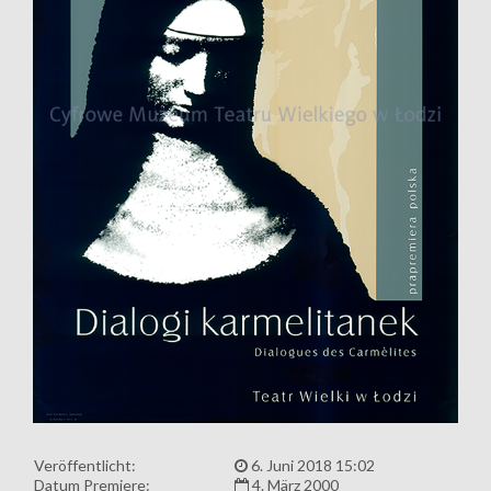
Veröffentlicht:
6. Juni 2018 15:02
Datum Premiere:
4. März 2000