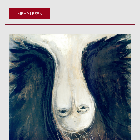
MEHR LESEN