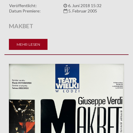
Veröffentlicht:
6. Juni 2018 15:32
Datum Premiere:
5. Februar 2005
MAKBET
MEHR LESEN