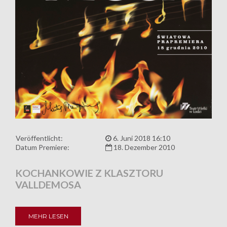
Veröffentlicht:
6. Juni 2018 16:10
Datum Premiere:
18. Dezember 2010
KOCHANKOWIE Z KLASZTORU
VALLDEMOSA
MEHR LESEN