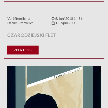
Veröffentlicht:
6. Juni 2018 14:56
Datum Premiere:
15. April 2000
CZARODZIEJSKI FLET
MEHR LESEN