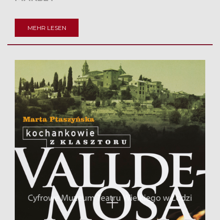
MEHR LESEN