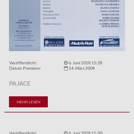
Veröffentlicht:
6. Juni 2018 15:28
Datum Premiere:
14. März 2004
PAJACE
MEHR LESEN
Veröffentlicht:
6. Juni 2018 15:30