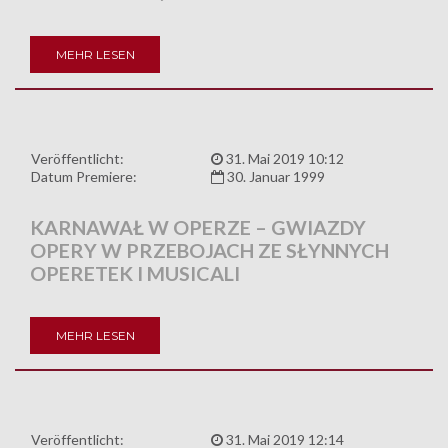
MEHR LESEN
Veröffentlicht:
31. Mai 2019 10:12
Datum Premiere:
30. Januar 1999
KARNAWAŁ W OPERZE – GWIAZDY
OPERY W PRZEBOJACH ZE SŁYNNYCH
OPERETEK I MUSICALI
MEHR LESEN
Veröffentlicht:
31. Mai 2019 12:14