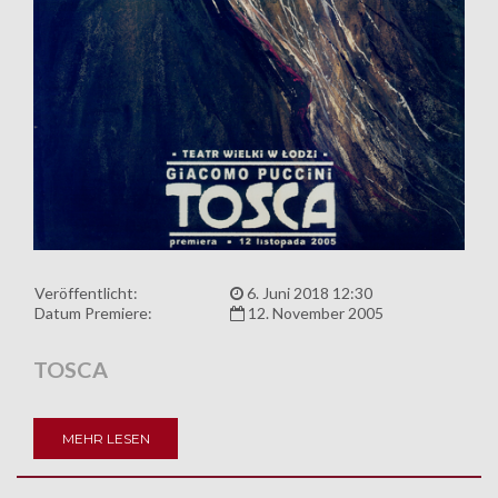
Veröffentlicht:
6. Juni 2018 12:30
Datum Premiere:
12. November 2005
TOSCA
MEHR LESEN