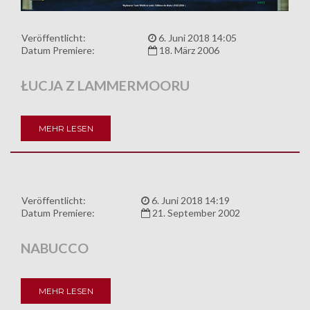
Veröffentlicht:
6. Juni 2018 14:05
Datum Premiere:
18. März 2006
ŁUCJA Z LAMMERMOORU
MEHR LESEN
Veröffentlicht:
6. Juni 2018 14:19
Datum Premiere:
21. September 2002
NABUCCO
MEHR LESEN