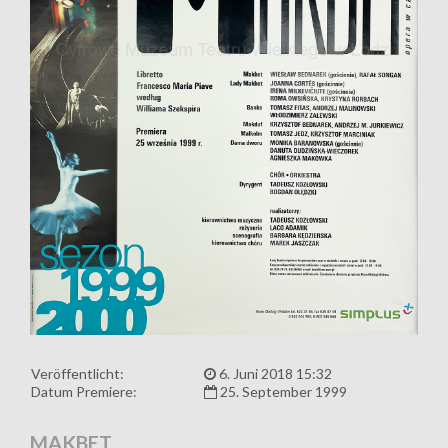
Veröffentlicht:
6. Juni 2018 15:32
Datum Premiere:
25. September 1999
MAKBET