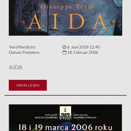
Veröffentlicht:
6. Juni 2018 12:45
Datum Premiere:
18. Februar 2006
AIDA
MEHR LESEN