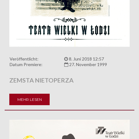
Veröffentlicht:
8. Juni 2018 12:57
Datum Premiere:
27. November 1999
ZEMSTA NIETOPERZA
MEHR LESEN