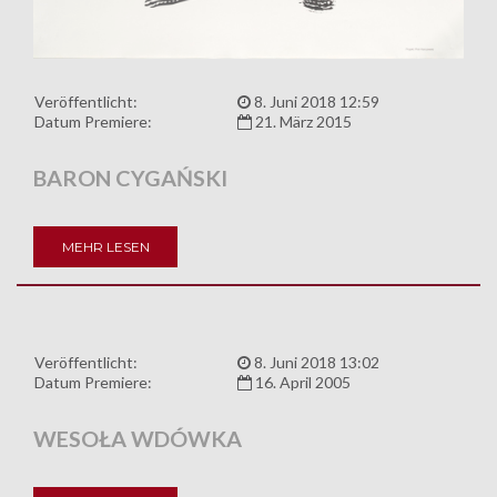
Veröffentlicht:
8. Juni 2018 12:59
Datum Premiere:
21. März 2015
BARON CYGAŃSKI
MEHR LESEN
Veröffentlicht:
8. Juni 2018 13:02
Datum Premiere:
16. April 2005
WESOŁA WDÓWKA