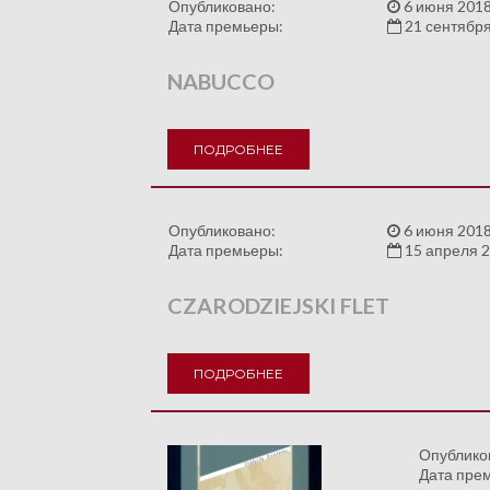
Опубликовано:
6 июня 2018
Дата премьеры:
21 сентябр
NABUCCO
ПОДРОБНЕЕ
Опубликовано:
6 июня 2018
Дата премьеры:
15 апреля 
CZARODZIEJSKI FLET
ПОДРОБНЕЕ
Опублико
Дата пре