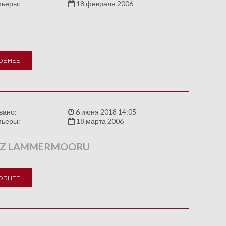
мьеры:
18 февраля 2006
ОБНЕЕ
вано:
6 июня 2018 14:05
мьеры:
18 марта 2006
 Z LAMMERMOORU
ОБНЕЕ