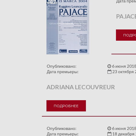
Дата пре
PAJAC
ПОДР
Опубликовано:
6 июня 2018
Дата премьеры:
23 октября 
ADRIANA LECOUVREUR
ПОДРОБНЕЕ
Опубликовано:
6 июня 2018
Дата премьеры:
18 декабря