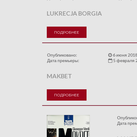
LUKRECJA BORGIA
ПОДРОБНЕЕ
Опубликовано:
6 июня 2018
Дата премьеры:
5 февраля 
MAKBET
ПОДРОБНЕЕ
Опублико
Дата пре