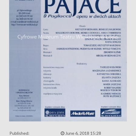
Published:
June 6, 2018 15:28