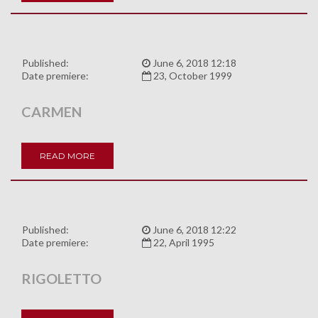
Published:
June 6, 2018 12:18
Date premiere:
23, October 1999
CARMEN
READ MORE
Published:
June 6, 2018 12:22
Date premiere:
22, April 1995
RIGOLETTO