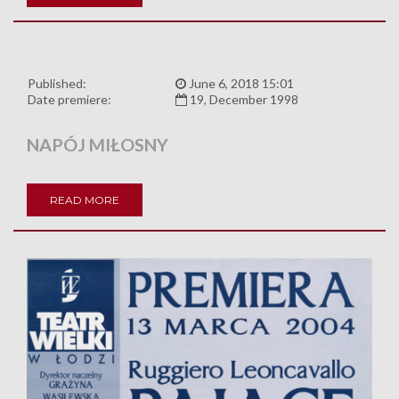
Published:
June 6, 2018 15:01
Date premiere:
19, December 1998
NAPÓJ MIŁOSNY
READ MORE