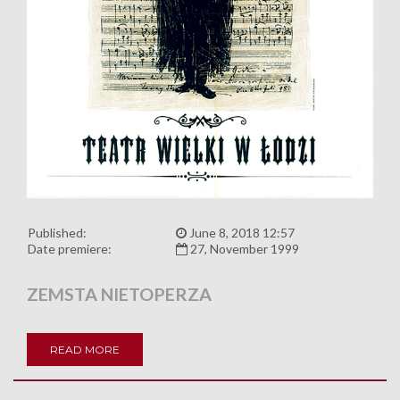
Published:
June 8, 2018 12:57
Date premiere:
27, November 1999
ZEMSTA NIETOPERZA
READ MORE