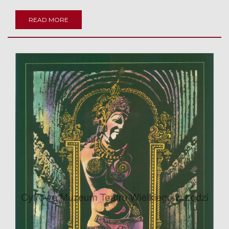
READ MORE