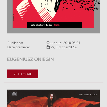
Published:
June 14, 2018 08:04
Date premiere:
29, October 2016
EUGENIUSZ ONIEGIN
READ MORE