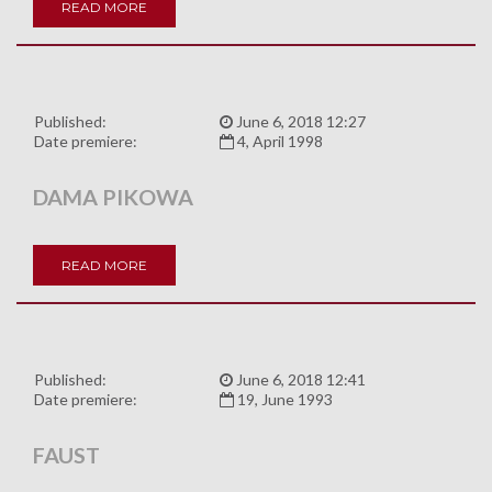
READ MORE
Published:
June 6, 2018 12:27
Date premiere:
4, April 1998
DAMA PIKOWA
READ MORE
Published:
June 6, 2018 12:41
Date premiere:
19, June 1993
FAUST