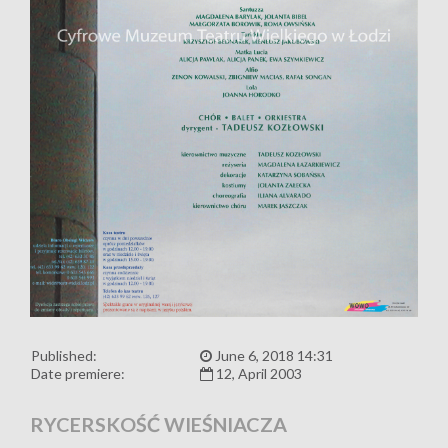
Published:
June 6, 2018 14:31
Date premiere:
12, April 2003
RYCERSKOŚĆ WIEŚNIACZA