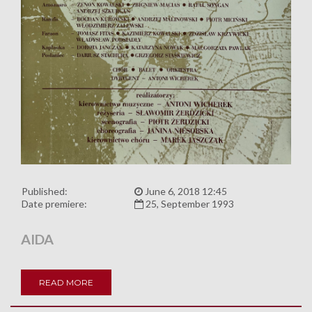
Published:
June 6, 2018 12:45
Date premiere:
25, September 1993
AIDA
READ MORE