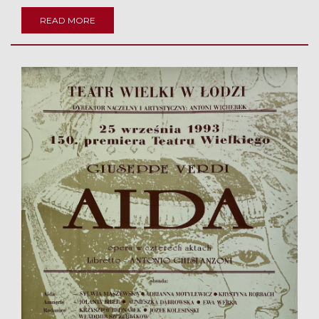
READ MORE