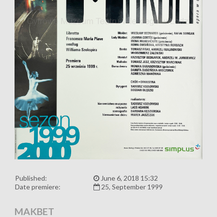
Published:
June 6, 2018 15:32
Date premiere:
25, September 1999
MAKBET