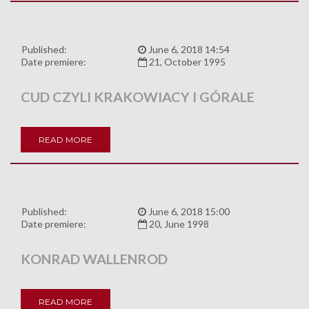
Published:
June 6, 2018 14:54
Date premiere:
21, October 1995
CUD CZYLI KRAKOWIACY I GÓRALE
READ MORE
Published:
June 6, 2018 15:00
Date premiere:
20, June 1998
KONRAD WALLENROD
READ MORE