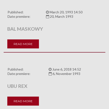
Published:
March 20, 1993 14:50
Date premiere:
20, March 1993
BAL MASKOWY
READ MORE
Published:
June 6, 2018 14:52
Date premiere:
6, November 1993
UBU REX
READ MORE