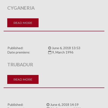
CYGANERIA
READ MORE
Published:
June 6, 2018 13:53
Date premiere:
9, March 1996
TRUBADUR
READ MORE
Published:
June 6, 2018 14:19