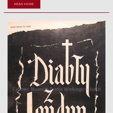
READ MORE