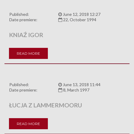
Published:
June 12, 2018 12:27
Date premiere:
22, October 1994
KNIAŹ IGOR
READ MORE
Published:
June 13, 2018 11:44
Date premiere:
8, March 1997
ŁUCJA Z LAMMERMOORU
READ MORE