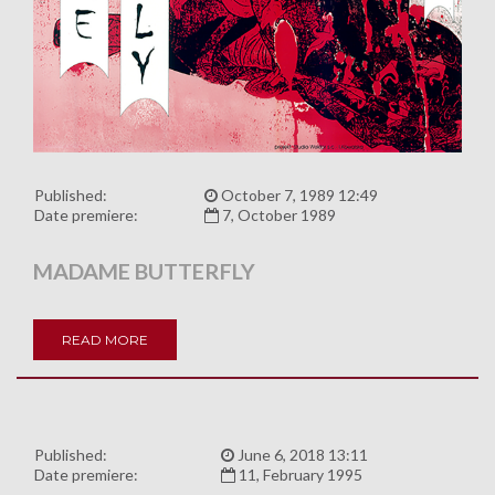
Published:
October 7, 1989 12:49
Date premiere:
7, October 1989
MADAME BUTTERFLY
READ MORE
Published:
June 6, 2018 13:11
Date premiere:
11, February 1995