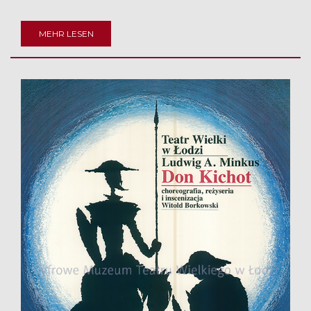
MEHR LESEN