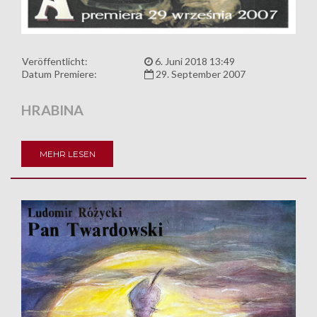
Veröffentlicht:
6. Juni 2018 13:49
Datum Premiere:
29. September 2007
HRABINA
MEHR LESEN