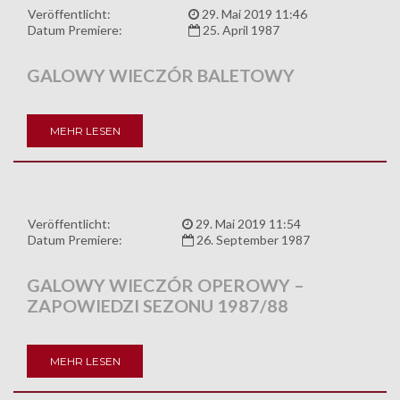
Veröffentlicht:
29. Mai 2019 11:46
Datum Premiere:
25. April 1987
GALOWY WIECZÓR BALETOWY
MEHR LESEN
Veröffentlicht:
29. Mai 2019 11:54
Datum Premiere:
26. September 1987
GALOWY WIECZÓR OPEROWY –
ZAPOWIEDZI SEZONU 1987/88
MEHR LESEN