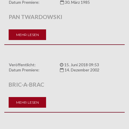
Datum Premiere:
30. März 1985
PAN TWARDOWSKI
MEHR LESEN
Veröffentlicht:
15. Juni 2018 09:53
Datum Premiere:
14. Dezember 2002
BRIC-A-BRAC
MEHR LESEN