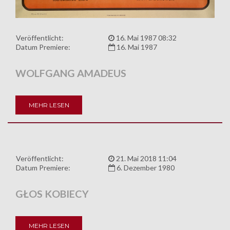
Veröffentlicht:
16. Mai 1987 08:32
Datum Premiere:
16. Mai 1987
WOLFGANG AMADEUS
MEHR LESEN
Veröffentlicht:
21. Mai 2018 11:04
Datum Premiere:
6. Dezember 1980
GŁOS KOBIECY
MEHR LESEN