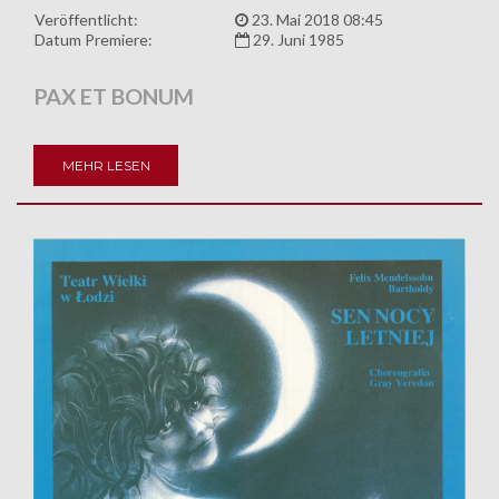
Veröffentlicht:
23. Mai 2018 08:45
Datum Premiere:
29. Juni 1985
PAX ET BONUM
MEHR LESEN