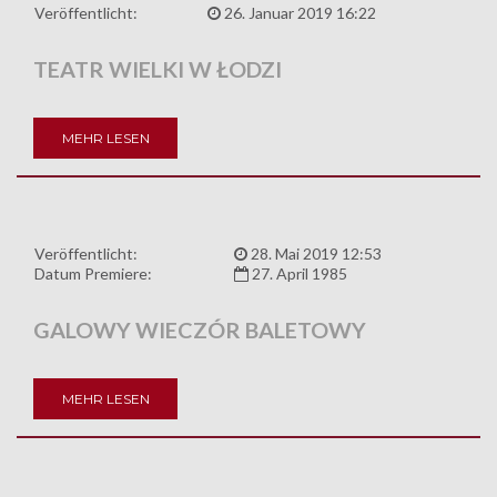
Veröffentlicht:
26. Januar 2019 16:22
TEATR WIELKI W ŁODZI
MEHR LESEN
Veröffentlicht:
28. Mai 2019 12:53
Datum Premiere:
27. April 1985
GALOWY WIECZÓR BALETOWY
MEHR LESEN