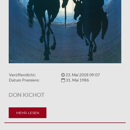
Veröffentlicht:
23. Mai 2018 09:07
Datum Premiere:
31. Mai 1986
DON KICHOT
MEHR LESEN