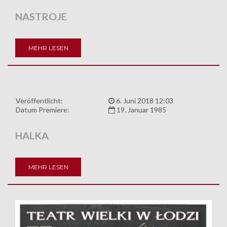
NASTROJE
MEHR LESEN
Veröffentlicht:
6. Juni 2018 12:03
Datum Premiere:
19. Januar 1985
HALKA
MEHR LESEN