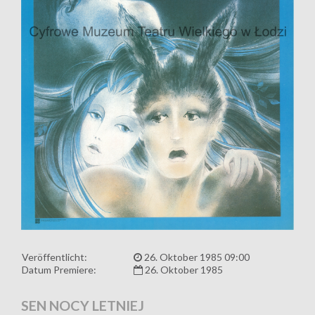
Veröffentlicht:
26. Oktober 1985 09:00
Datum Premiere:
26. Oktober 1985
SEN NOCY LETNIEJ