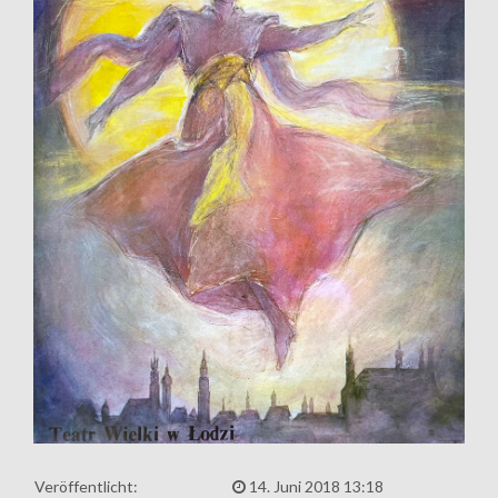
Veröffentlicht:
14. Juni 2018 13:18