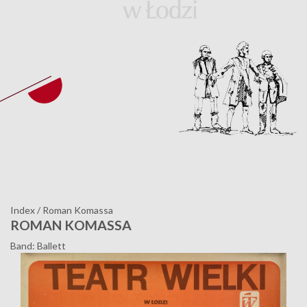
Index
/
Roman Komassa
ROMAN KOMASSA
Band: Ballett