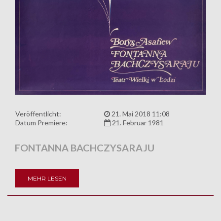
Veröffentlicht:
21. Mai 2018 11:08
Datum Premiere:
21. Februar 1981
FONTANNA BACHCZYSARAJU
MEHR LESEN