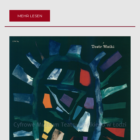
MEHR LESEN