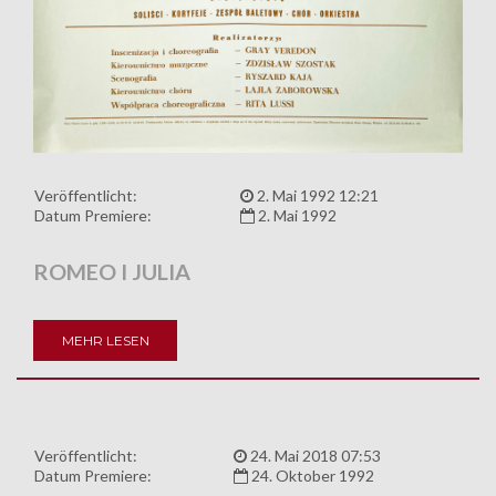
Veröffentlicht:
2. Mai 1992 12:21
Datum Premiere:
2. Mai 1992
ROMEO I JULIA
MEHR LESEN
Veröffentlicht:
24. Mai 2018 07:53
Datum Premiere:
24. Oktober 1992