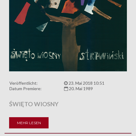
Veröffentlicht:
23. Mai 2018 10:51
Datum Premiere:
20. Mai 1989
ŚWIĘTO WIOSNY
MEHR LESEN