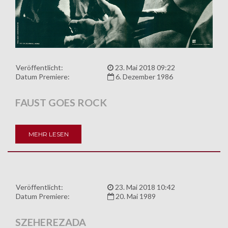
Veröffentlicht:
23. Mai 2018 09:22
Datum Premiere:
6. Dezember 1986
FAUST GOES ROCK
MEHR LESEN
Veröffentlicht:
23. Mai 2018 10:42
Datum Premiere:
20. Mai 1989
SZEHEREZADA