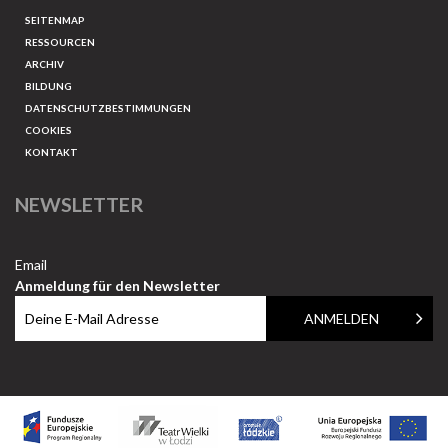
SEITENMAP
RESSOURCEN
ARCHIV
BILDUNG
DATENSCHUTZBESTIMMUNGEN
COOKIES
KONTAKT
NEWSLETTER
Email
Anmeldung für den Newsletter