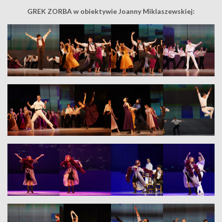
GREK ZORBA w obiektywie Joanny Miklaszewskiej: