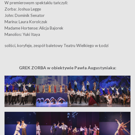
W premierowym spektaklu tańczyli:
Zorba: Joshua Legge
John: Dominik Senator
Marina: Laura Korolczuk
Madame Hortense: Alicja Bajorek
Manolios: Yuki Itaya
soliści, koryfeje, zespół baletowy Teatru Wielkiego w Łodzi
GREK ZORBA w obiektywie Pawła Augustyniaka: