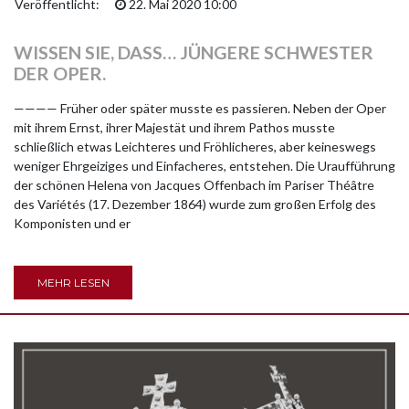
Veröffentlicht:
22. Mai 2020 10:00
WISSEN SIE, DASS… JÜNGERE SCHWESTER
DER OPER.
———— Früher oder später musste es passieren. Neben der Oper
mit ihrem Ernst, ihrer Majestät und ihrem Pathos musste
schließlich etwas Leichteres und Fröhlicheres, aber keineswegs
weniger Ehrgeiziges und Einfacheres, entstehen. Die Uraufführung
der schönen Helena von Jacques Offenbach im Pariser Théâtre
des Variétés (17. Dezember 1864) wurde zum großen Erfolg des
Komponisten und er
MEHR LESEN