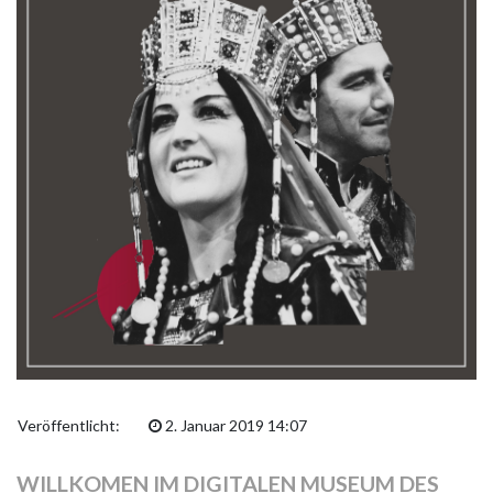
Veröffentlicht:
2. Januar 2019 14:07
WILLKOMEN IM DIGITALEN MUSEUM DES