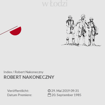
Index
/
Robert Nakoneczny
ROBERT NAKONECZNY
Veröffentlicht:
29. Mai 2019 09:31
Datum Premiere:
20. September 1985