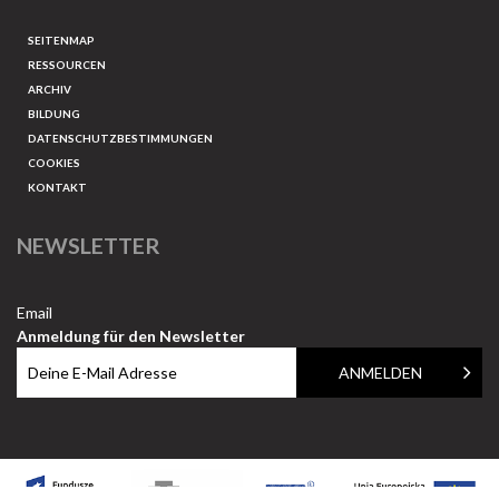
SEITENMAP
RESSOURCEN
ARCHIV
BILDUNG
DATENSCHUTZBESTIMMUNGEN
COOKIES
KONTAKT
NEWSLETTER
Email
Anmeldung für den Newsletter