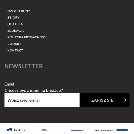
MAPA STRONY
ZBIORY
HISTORIA
EDUKACJA
POLITYKA PRYWATNOŚCI
COOKIES
KONTAKT
NEWSLETTER
Email
Chcesz być z nami na bieżąco?