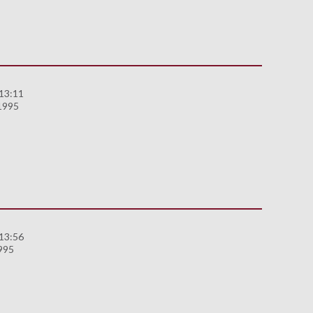
 13:11
 1995
 13:56
995