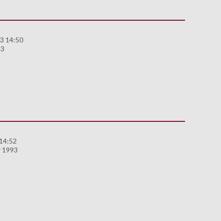
3 14:50
93
 14:52
 1993