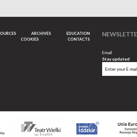
NEWSLETT
SOURCES
ARCHIVES
EDUCATION
COOKIES
CONTACTS
Email
Stay updated