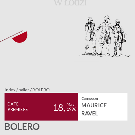
Index
/
ballet
/
BOLERO
Composer:
DATE
May
MAURICE
18,
1996
PREMIERE
RAVEL
BOLERO