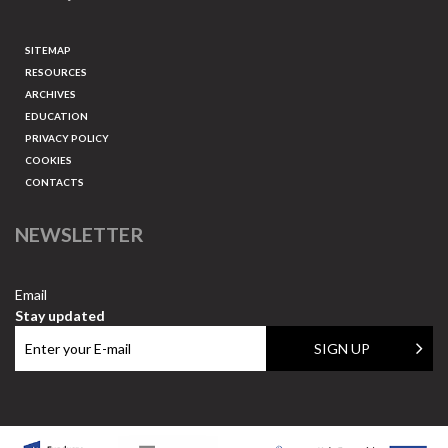
SITEMAP
RESOURCES
ARCHIVES
EDUCATION
PRIVACY POLICY
COOKIES
CONTACTS
NEWSLETTER
Email
Stay updated