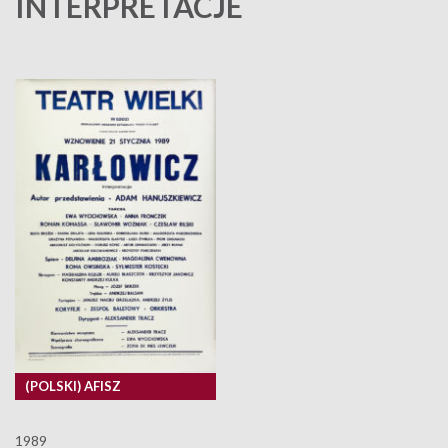
INTERPRETACJE
(POLSKI) AFISZ
1989