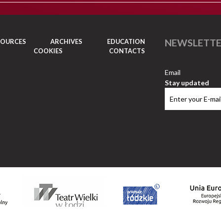
NEWSLETT
SOURCES
ARCHIVES
EDUCATION
COOKIES
CONTACTS
Email
Stay updated