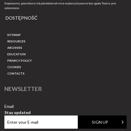
Kopiowanie, powielanie lub jakiekolwiek inne wykorzystywanie bez zgody Teatru jest
zabronione.
DOSTĘPNOŚĆ
SITEMAP
RESOURCES
ARCHIVES
EDUCATION
PRIVACY POLICY
COOKIES
CONTACTS
NEWSLETTER
Email
Stay updated