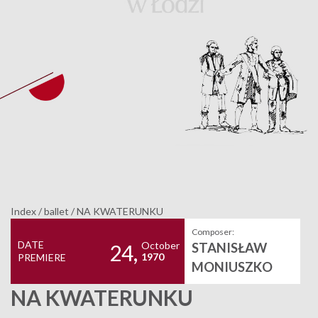
Index
/
ballet
/
NA KWATERUNKU
Composer:
DATE
October
STANISŁAW
24,
1970
PREMIERE
MONIUSZKO
NA KWATERUNKU