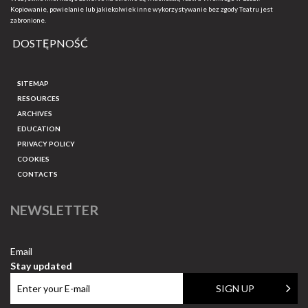
Kopiowanie, powielanie lub jakiekolwiek inne wykorzystywanie bez zgody Teatru jest
zabronione.
DOSTĘPNOŚĆ
SITEMAP
RESOURCES
ARCHIVES
EDUCATION
PRIVACY POLICY
COOKIES
CONTACTS
NEWSLETTER
Email
Stay updated