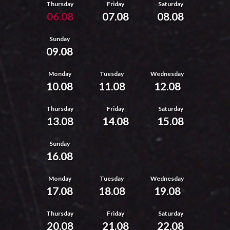
Thursday
Friday
Saturday
06.08
07.08
08.08
Sunday
09.08
Monday
Tuesday
Wednesday
10.08
11.08
12.08
Thursday
Friday
Saturday
13.08
14.08
15.08
Sunday
16.08
Monday
Tuesday
Wednesday
17.08
18.08
19.08
Thursday
Friday
Saturday
20.08
21.08
22.08