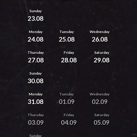
Sunday
23.08
Monday
Tuesday
Wednesday
24.08
25.08
26.08
Thursday
Friday
Saturday
27.08
28.08
29.08
Sunday
30.08
Monday
Tuesday
Wednesday
31.08
01.09
02.09
Thursday
Friday
Saturday
03.09
04.09
05.09
Sunday