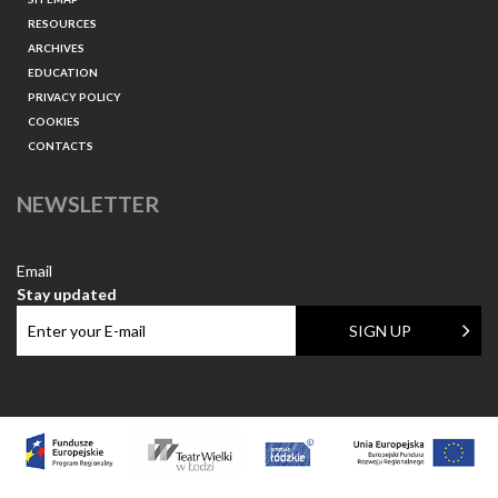
RESOURCES
ARCHIVES
EDUCATION
PRIVACY POLICY
COOKIES
CONTACTS
NEWSLETTER
Email
Stay updated