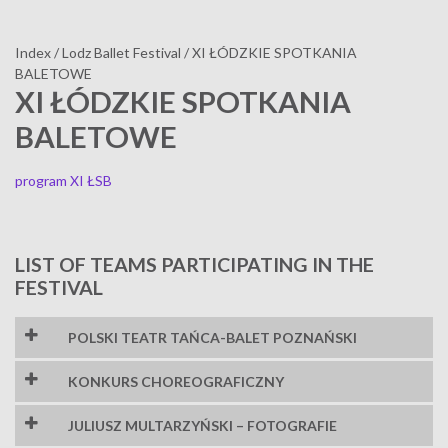
Index
/
Lodz Ballet Festival
/
XI ŁÓDZKIE SPOTKANIA
BALETOWE
XI ŁÓDZKIE SPOTKANIA
BALETOWE
program XI ŁSB
LIST OF TEAMS PARTICIPATING IN THE
FESTIVAL
POLSKI TEATR TAŃCA-BALET POZNAŃSKI
KONKURS CHOREOGRAFICZNY
DATES:
JULIUSZ MULTARZYŃSKI – FOTOGRAFIE