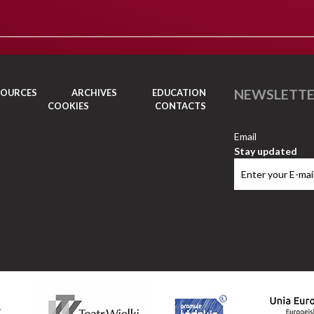
NEWSLETT
SOURCES
ARCHIVES
EDUCATION
COOKIES
CONTACTS
Email
Stay updated