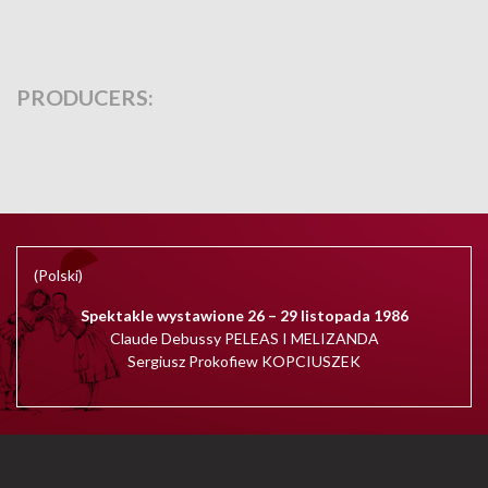
PRODUCERS:
(Polski)
Spektakle wystawione 26 – 29 listopada 1986
Claude Debussy PELEAS I MELIZANDA
Sergiusz Prokofiew KOPCIUSZEK