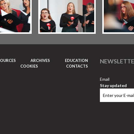
NEWSLETT
SOURCES
ARCHIVES
EDUCATION
COOKIES
CONTACTS
Email
Stay updated