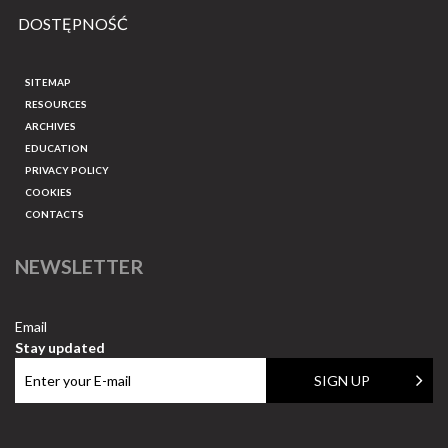
DOSTĘPNOŚĆ
SITEMAP
RESOURCES
ARCHIVES
EDUCATION
PRIVACY POLICY
COOKIES
CONTACTS
NEWSLETTER
Email
Stay updated