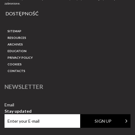
zabronione.
DOSTĘPNOŚĆ
SITEMAP
RESOURCES
ARCHIVES
EDUCATION
PRIVACY POLICY
COOKIES
CONTACTS
NEWSLETTER
Email
Stay updated