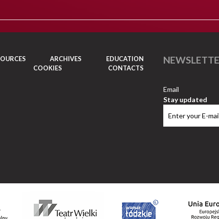
NEWSLETT
SOURCES
ARCHIVES
EDUCATION
COOKIES
CONTACTS
Email
Stay updated