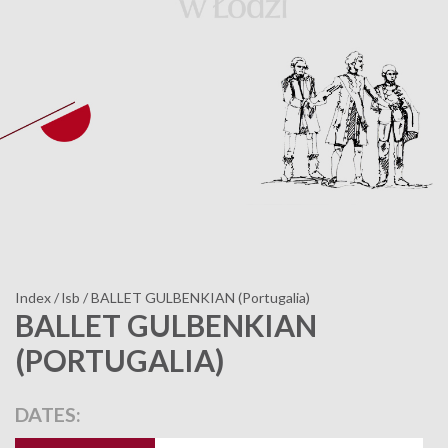
Index
/
lsb
/
BALLET GULBENKIAN (Portugalia)
BALLET GULBENKIAN
(PORTUGALIA)
DATES: