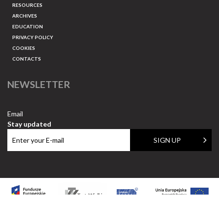
RESOURCES
ARCHIVES
EDUCATION
PRIVACY POLICY
COOKIES
CONTACTS
NEWSLETTER
Email
Stay updated