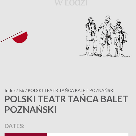
Index
/
lsb
/
POLSKI TEATR TAŃCA BALET POZNAŃSKI
POLSKI TEATR TAŃCA BALET
POZNAŃSKI
DATES: