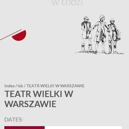
Index
/
lsb
/
TEATR WIELKI W WARSZAWIE
TEATR WIELKI W
WARSZAWIE
DATES: