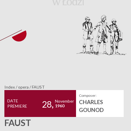
Index
/
opera
/
FAUST
Composer:
DATE
November
CHARLES
28,
1960
PREMIERE
GOUNOD
FAUST