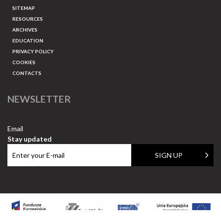
SITEMAP
RESOURCES
ARCHIVES
EDUCATION
PRIVACY POLICY
COOKIES
CONTACTS
NEWSLETTER
Email
Stay updated