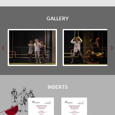
GALLERY
INSERTS