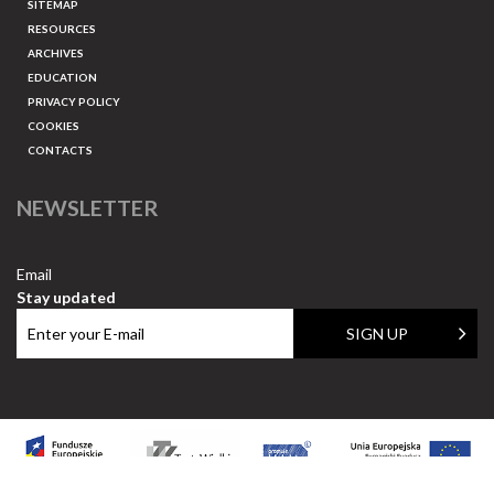
SITEMAP
RESOURCES
ARCHIVES
EDUCATION
PRIVACY POLICY
COOKIES
CONTACTS
NEWSLETTER
Email
Stay updated