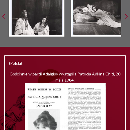
(Polski)
Gościnnie w partii Adalgisy wystąpiła Patricia Adkins Chiti, 20
maja 1984.