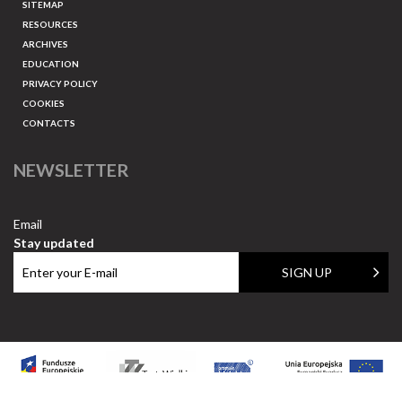
SITEMAP
RESOURCES
ARCHIVES
EDUCATION
PRIVACY POLICY
COOKIES
CONTACTS
NEWSLETTER
Email
Stay updated